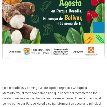
Este sábado 30 y domingo 31 de agosto regresa a Cartagena
MercaBolívar, el mercado campesino que conecta directamente a los
productores rurales con los consumidores urbanos. En esta ocasión, el
centro comercial Parque Heredia se transformará en escenario principal