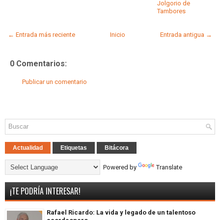
Jolgorio de
Tambores
← Entrada más reciente
Inicio
Entrada antigua →
0 Comentarios:
Publicar un comentario
Actualidad
Etiquetas
Bitácora
Powered by
Translate
¡TE PODRÍA INTERESAR!
Rafael Ricardo: La vida y legado de un talentoso