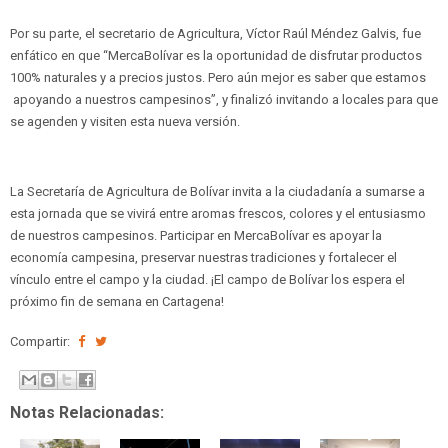
Por su parte, el secretario de Agricultura, Víctor Raúl Méndez Galvis, fue
enfático en que “MercaBolívar es la oportunidad de disfrutar productos
100% naturales y a precios justos. Pero aún mejor es saber que estamos
apoyando a nuestros campesinos”, y finalizó invitando a locales para que
se agenden y visiten esta nueva versión.
La Secretaría de Agricultura de Bolívar invita a la ciudadanía a sumarse a
esta jornada que se vivirá entre aromas frescos, colores y el entusiasmo
de nuestros campesinos. Participar en MercaBolívar es apoyar la
economía campesina, preservar nuestras tradiciones y fortalecer el
vínculo entre el campo y la ciudad. ¡El campo de Bolívar los espera el
próximo fin de semana en Cartagena!
Compartir:
Notas Relacionadas: