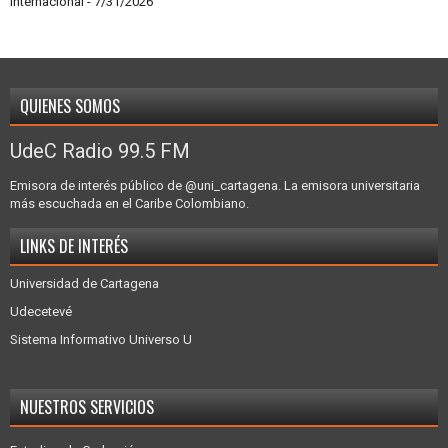
internacional
- 7/31/2026
QUIENES SOMOS
UdeC Radio 99.5 FM
Emisora de interés público de @uni_cartagena. La emisora universitaria
más escuchada en el Caribe Colombiano.
LINKS DE INTERÉS
Universidad de Cartagena
Udecetevé
Sistema Informativo Universo U
NUESTROS SERVICIOS