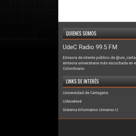
QUIENES SOMOS
UdeC Radio 99.5 FM
Emisora de interés público de @uni_carta
emisora universitaria más escuchada en e
Colombiano.
LINKS DE INTERÉS
Universidad de Cartagena
Udecetevé
Sistema Informativo Universo U