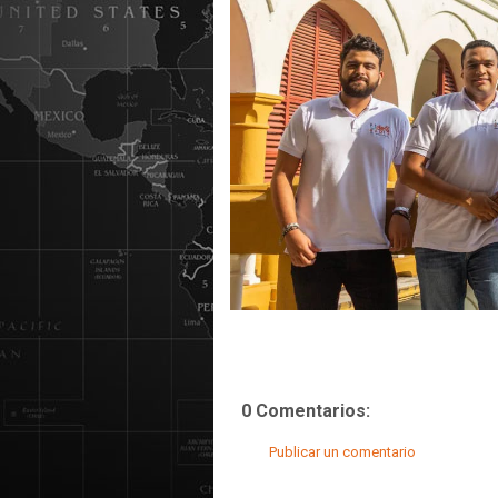
0 Comentarios:
Publicar un comentario