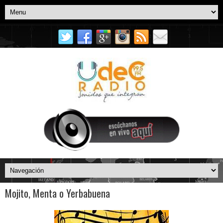
Mojito, Menta o Yerbabuena