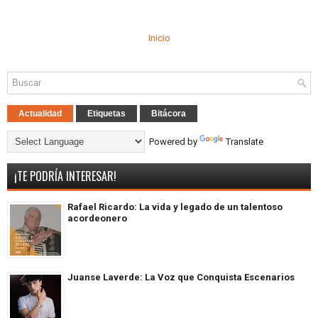
Inicio
Actualidad
Etiquetas
Bitácora
Powered by
Translate
¡TE PODRÍA INTERESAR!
Rafael Ricardo: La vida y legado de un talentoso
acordeonero
Juanse Laverde: La Voz que Conquista Escenarios