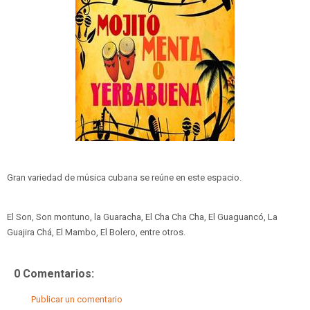
Gran variedad de música cubana se reúne en este espacio.
El Son, Son montuno, la Guaracha, El Cha Cha Cha, El Guaguancó, La
Guajira Chá, El Mambo, El Bolero, entre otros.
0 Comentarios:
Publicar un comentario