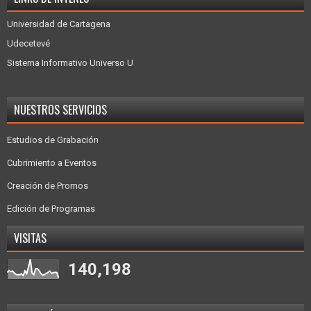
Universidad de Cartagena
Udecetevé
Sistema Informativo Universo U
NUESTROS SERVICIOS
Estudios de Grabación
Cubrimiento a Eventos
Creación de Promos
Edición de Programas
VISITAS
140,198