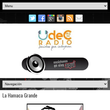
La Hamaca Grande