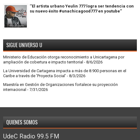
‘’El artista urbano Yeulin 777 logra ser tendencia con
su nuevo éxito #unachicagood777 en youtube’’
SIGUE UNIVERSO U
Ministerio de Educación otorga reconocimiento a Unicartagena por
ampliación de cobertura e impacto territorial
- 8/6/2026
La Universidad de Cartagena impacta a más de 8.900 personas en el
Caribe a través de 'Proyecta Social'
- 8/3/2026
Maestría en Gestión de Organizaciones fortalece su proyección
internacional
- 7/31/2026
QUIENES SOMOS
UdeC Radio 99.5 FM