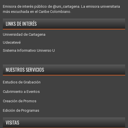
Emisora de interés público de @uni_cartagena. La emisora universitaria
más escuchada en el Caribe Colombiano.
LINKS DE INTERÉS
Universidad de Cartagena
Udecetevé
Sistema Informativo Universo U
NUESTROS SERVICIOS
Estudios de Grabación
Cubrimiento a Eventos
Creación de Promos
Edición de Programas
VISITAS