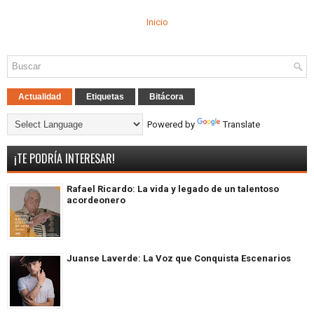
Inicio
Actualidad
Etiquetas
Bitácora
Powered by
Translate
¡TE PODRÍA INTERESAR!
Rafael Ricardo: La vida y legado de un talentoso
acordeonero
Juanse Laverde: La Voz que Conquista Escenarios