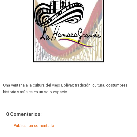
Una ventana a la cultura del viejo Bolívar; tradición, cultura, costumbres,
historia y música en un solo espacio.
0 Comentarios:
Publicar un comentario