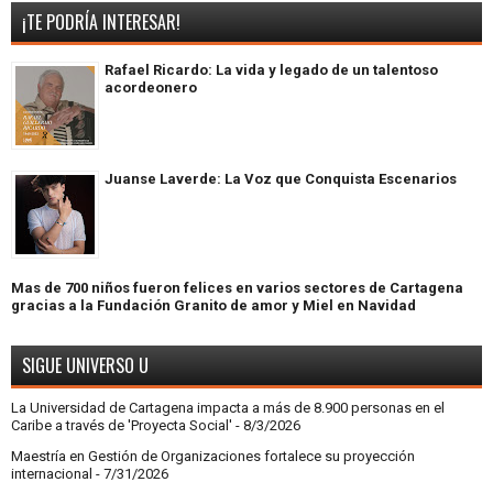
¡TE PODRÍA INTERESAR!
Rafael Ricardo: La vida y legado de un talentoso
acordeonero
Juanse Laverde: La Voz que Conquista Escenarios
Mas de 700 niños fueron felices en varios sectores de Cartagena
gracias a la Fundación Granito de amor y Miel en Navidad
SIGUE UNIVERSO U
La Universidad de Cartagena impacta a más de 8.900 personas en el
Caribe a través de 'Proyecta Social'
- 8/3/2026
Maestría en Gestión de Organizaciones fortalece su proyección
internacional
- 7/31/2026