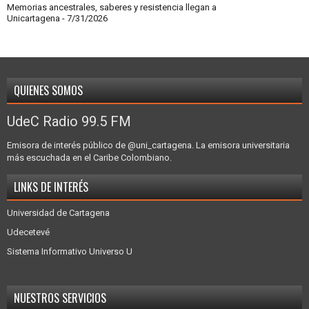
Memorias ancestrales, saberes y resistencia llegan a
Unicartagena
- 7/31/2026
QUIENES SOMOS
UdeC Radio 99.5 FM
Emisora de interés público de @uni_cartagena. La emisora universitaria
más escuchada en el Caribe Colombiano.
LINKS DE INTERÉS
Universidad de Cartagena
Udecetevé
Sistema Informativo Universo U
NUESTROS SERVICIOS