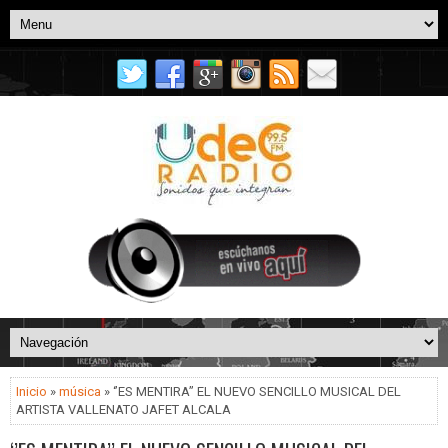
Inicio
»
música
» ‘’ES MENTIRA’’ EL NUEVO SENCILLO MUSICAL DEL
ARTISTA VALLENATO JAFET ALCALA