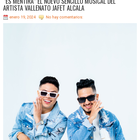
‘’ES MENTIRA’’ EL NUEVO SENCILLO MUSICAL DEL
ARTISTA VALLENATO JAFET ALCALA
enero 19, 2024
No hay comentarios: