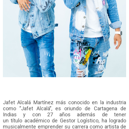
Jafet Alcalá Martínez más conocido en la industria
como ‘’Jafet
Alcalá
’’, es oriundo de Cartagena de
Indias y con 27 años además de tener
un
título
académico de Gestor Logístico, ha logrado
musicalmente emprender su carrera
como artista de