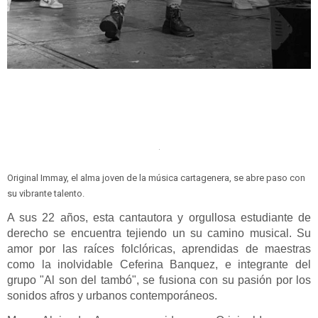
Original Immay, el alma joven de la música cartagenera, se abre paso con
su vibrante talento.
A sus 22 años, esta cantautora y orgullosa estudiante de
derecho se encuentra tejiendo un su camino musical. Su
amor por las raíces folclóricas, aprendidas de maestras
como la inolvidable Ceferina Banquez, e integrante del
grupo "Al son del tambó", se fusiona con su pasión por los
sonidos afros y urbanos contemporáneos.