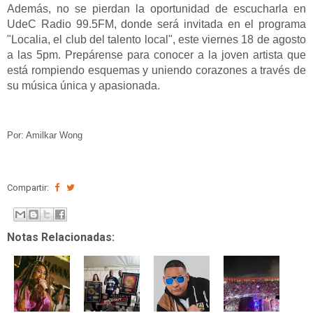
Además, no se pierdan la oportunidad de escucharla en
UdeC Radio 99.5FM, donde será invitada en el programa
"Localia, el club del talento local", este viernes 18 de agosto
a las 5pm. Prepárense para conocer a la joven artista que
está rompiendo esquemas y uniendo corazones a través de
su música única y apasionada.
Por: Amilkar Wong
Compartir:
Notas Relacionadas: