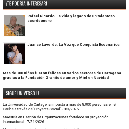
¡TE PODRÍA INTERESAR!
Rafael Ricardo: La vida y legado de un talentoso
acordeonero
Juanse Laverde: La Voz que Conquista Escenarios
Mas de 700 niños fueron felices en varios sectores de Cartagena
gracias a la Fundación Granito de amor y Miel en Navidad
SIGUE UNIVERSO U
La Universidad de Cartagena impacta a más de 8.900 personas en el
Caribe a través de 'Proyecta Social'
- 8/3/2026
Maestría en Gestión de Organizaciones fortalece su proyección
internacional
- 7/31/2026