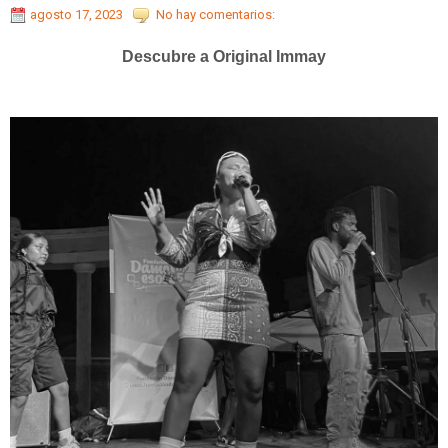
agosto 17, 2023
No hay comentarios:
Descubre a Original Immay