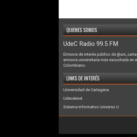
QUIENES SOMOS
UdeC Radio 99.5 FM
Emisora de interés público de @uni_carta
emisora universitaria más escuchada en e
Colombiano.
LINKS DE INTERÉS
Universidad de Cartagena
Udecetevé
Sistema Informativo Universo U