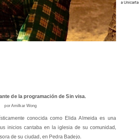
a Unicart
ante de la programación de Sin visa.
por Amilkar Wong
tísticamente conocida como Elida Almeida es una
us inicios cantaba en la iglesia de su comunidad,
sora de su ciudad, en Pedra Badejo.