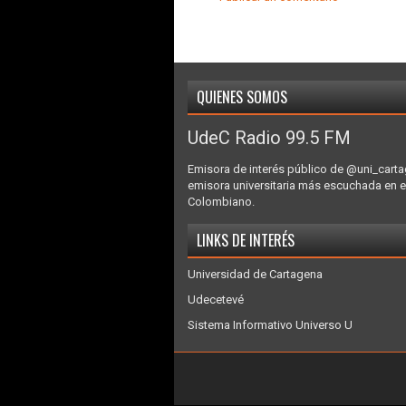
QUIENES SOMOS
UdeC Radio 99.5 FM
Emisora de interés público de @uni_carta
emisora universitaria más escuchada en e
Colombiano.
LINKS DE INTERÉS
Universidad de Cartagena
Udecetevé
Sistema Informativo Universo U