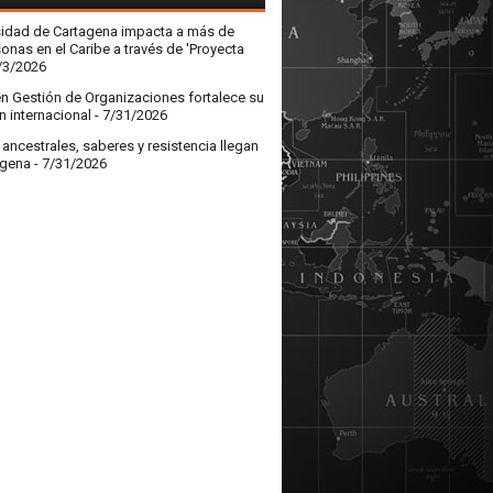
sidad de Cartagena impacta a más de
onas en el Caribe a través de 'Proyecta
/3/2026
en Gestión de Organizaciones fortalece su
n internacional
- 7/31/2026
ncestrales, saberes y resistencia llegan
agena
- 7/31/2026