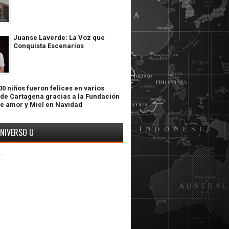
Juanse Laverde: La Voz que
Conquista Escenarios
0 niños fueron felices en varios
 de Cartagena gracias a la Fundación
de amor y Miel en Navidad
UNIVERSO U
..