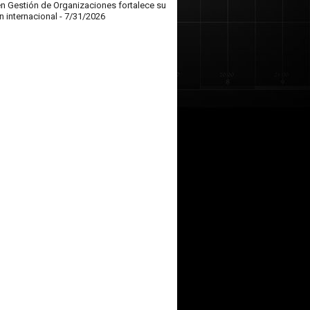
en Gestión de Organizaciones fortalece su
n internacional
- 7/31/2026