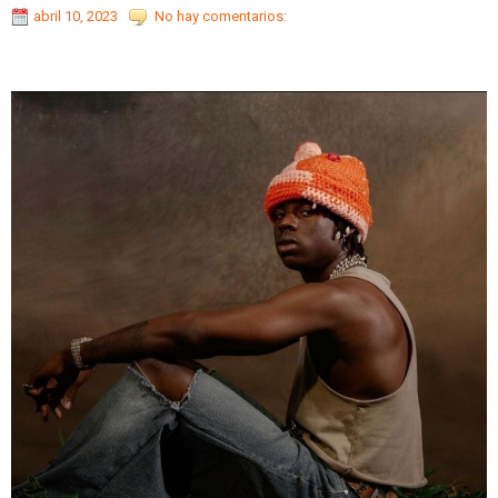
abril 10, 2023
No hay comentarios: