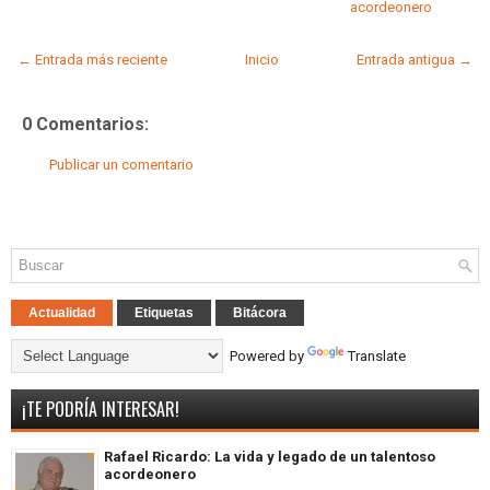
acordeonero
← Entrada más reciente
Inicio
Entrada antigua →
0 Comentarios:
Publicar un comentario
Actualidad
Etiquetas
Bitácora
Powered by
Translate
¡TE PODRÍA INTERESAR!
Rafael Ricardo: La vida y legado de un talentoso
acordeonero