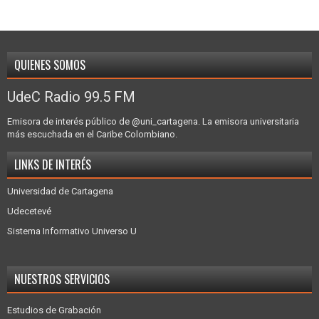
QUIENES SOMOS
UdeC Radio 99.5 FM
Emisora de interés público de @uni_cartagena. La emisora universitaria
más escuchada en el Caribe Colombiano.
LINKS DE INTERÉS
Universidad de Cartagena
Udecetevé
Sistema Informativo Universo U
NUESTROS SERVICIOS
Estudios de Grabación