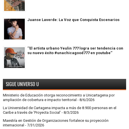
Juanse Laverde: La Voz que Conquista Escenarios
‘’El artista urbano Yeulin 777 logra ser tendencia con
su nuevo éxito #unachicagood777 en youtube’’
SIGUE UNIVERSO U
Ministerio de Educación otorga reconocimiento a Unicartagena por
ampliación de cobertura e impacto territorial
- 8/6/2026
La Universidad de Cartagena impacta a más de 8.900 personas en el
Caribe a través de 'Proyecta Social'
- 8/3/2026
Maestría en Gestión de Organizaciones fortalece su proyección
internacional
- 7/31/2026