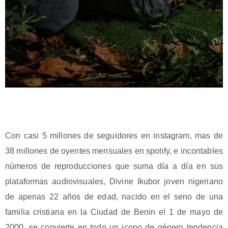
Con casi 5 millones de seguidores en instagram, mas de
38 millones de oyentes mensuales en spotify, e incontables
números de reproducciones que suma día a día en sus
plataformas audiovisuales, Divine Ikubor joven nigeriano
de apenas 22 años de edad, nacido en el seno de una
familia cristiana en la Ciudad de Benin el 1 de mayo de
2000, se convierte en todo un icono de género tendencia