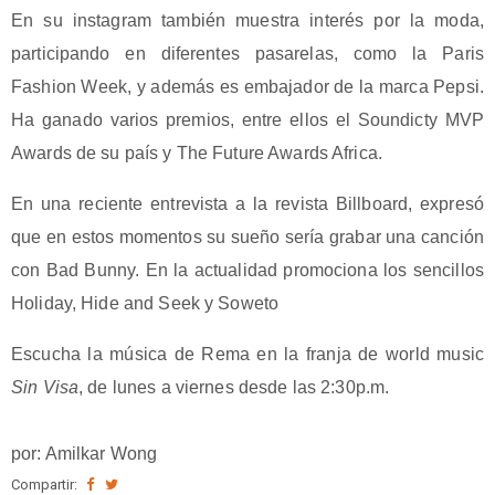
En su instagram también muestra interés por la moda,
participando en diferentes pasarelas, como la Paris
Fashion Week, y además es embajador de la marca Pepsi.
Ha ganado varios premios, entre ellos el Soundicty MVP
Awards de su país y The Future Awards Africa.
En una reciente entrevista a la revista Billboard, expresó
que en estos momentos su sueño sería grabar una canción
con Bad Bunny. En la actualidad promociona los sencillos
Holiday, Hide and Seek y Soweto
Escucha la música de Rema en la franja de world music
Sin Visa
, de lunes a viernes desde las 2:30p.m.
por: Amilkar Wong
Compartir: