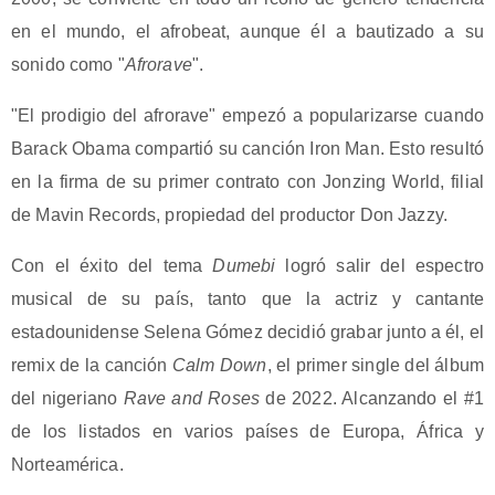
en el mundo, el afrobeat, aunque él a bautizado a su
sonido como "
Afrorave
".
"El prodigio del afrorave" empezó a popularizarse cuando
Barack Obama compartió su canción Iron Man. Esto resultó
en la firma de su primer contrato con Jonzing World, filial
de Mavin Records, propiedad del productor Don Jazzy.
Con el éxito del tema
Dumebi
logró salir del espectro
musical de su país, tanto que la actriz y cantante
estadounidense Selena Gómez decidió grabar junto a él, el
remix de la canción
Calm Down
, el primer single del álbum
del nigeriano
Rave and Roses
de 2022. Alcanzando el #1
de los listados en varios países de Europa, África y
Norteamérica.