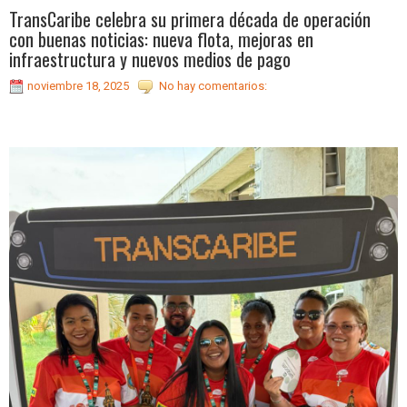
TransCaribe celebra su primera década de operación
con buenas noticias: nueva flota, mejoras en
infraestructura y nuevos medios de pago
noviembre 18, 2025
No hay comentarios: