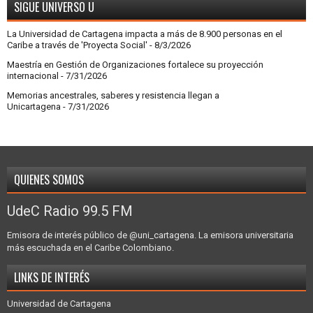
SIGUE UNIVERSO U
La Universidad de Cartagena impacta a más de 8.900 personas en el
Caribe a través de 'Proyecta Social'
- 8/3/2026
Maestría en Gestión de Organizaciones fortalece su proyección
internacional
- 7/31/2026
Memorias ancestrales, saberes y resistencia llegan a
Unicartagena
- 7/31/2026
QUIENES SOMOS
UdeC Radio 99.5 FM
Emisora de interés público de @uni_cartagena. La emisora universitaria
más escuchada en el Caribe Colombiano.
LINKS DE INTERÉS
Universidad de Cartagena