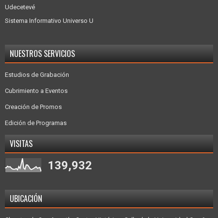
Udecetevé
Sistema Informativo Universo U
NUESTROS SERVICIOS
Estudios de Grabación
Cubrimiento a Eventos
Creación de Promos
Edición de Programas
VISITAS
139,932
UBICACIÓN