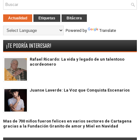
Actualidad
Etiquetas
Bitácora
Powered by
Translate
¡TE PODRÍA INTERESAR!
Rafael Ricardo: La vida y legado de un talentoso
acordeonero
Juanse Laverde: La Voz que Conquista Escenarios
Mas de 700 niños fueron felices en varios sectores de Cartagena
gracias a la Fundación Granito de amor y Miel en Navidad