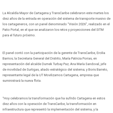
La Alcaldía Mayor de Cartagena y TransCaribe celebraron este martes los
diez años de la entrada en operación del sistema de transporte masivo de
los cartageneros, con un panel denominado “Visión 2026”, realizado en el
Patio Portal, en el que se analizaron los retos y proyecciones del SITM
para el futuro próximo.
El panel contó con la participación de la gerente de TransCaribe, Ercilia
Barrios; la Secretaria General del Distrito, María Patricia Porras, en
representación del alcalde Dumek Turbay Paz; Ana María Sandoval, jefe
de movilidad de Surtigas, aliado estratégico del sistema; y Boris Barreto,
representante legal de la UT Movilizamos Cartagena, empresa que
suministrará la nueva flota.
“Hoy celebramos la transformación que ha sufrido Cartagena en estos
diez años con la operación de TransCaribe, la transformación en
infraestructura que representó la implementación del sistema, y la