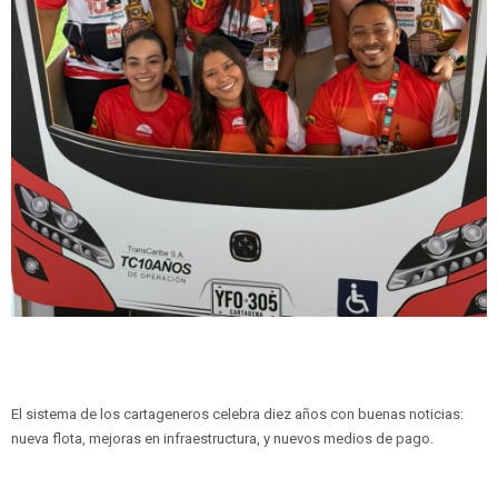
El sistema de los cartageneros celebra diez años con buenas noticias:
nueva flota, mejoras en infraestructura, y nuevos medios de pago.