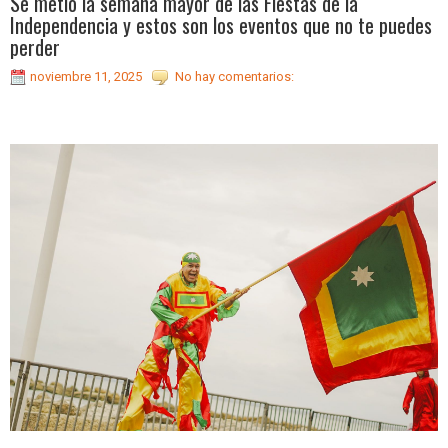
Se metió la semana mayor de las Fiestas de la
Independencia y estos son los eventos que no te puedes
perder
noviembre 11, 2025
No hay comentarios: