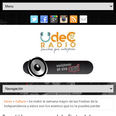
Inicio
»
Cultura
» Se metió la semana mayor de las Fiestas de la
Independencia y estos son los eventos que no te puedes perder