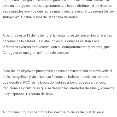
sido un trabajo de meses, esperamos que todos disfruten al máximo de
esos grandes eventos que representan nuestra esencia”_, asegura Dumek
Turbay Paz, Alcalde Mayor de Cartagena de Indias.
A partir de este 11 de noviembre, la fiesta no se detiene en los diferentes
rincones de la ciudad. La invitación es que quienes asistan a los
diferentes eventos demuestren, con su comportamiento y civismo, que
Cartagena es una gran anfitriona de eventos.
“Uno de los objetivos principales de esta administración es devolverle el
brillo, resignificar y visibilizar las Fiestas de Independencia, es por esto
que desde el IPCC, se ha buscado fortalecer los procesos artísticos,
tradicionales y culturales que se desarrollan alrededor de ellas”_, comenta
Lucy Espinosa, Directora del IPCC.
A continuación, compartimos los eventos oficiales del Distrito en el