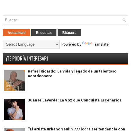
Actualidad
Etiquetas
Bitácora
Powered by
Translate
¡TE PODRÍA INTERESAR!
Rafael Ricardo: La vida y legado de un talentoso
acordeonero
Juanse Laverde: La Voz que Conquista Escenarios
‘’El artista urbano Yeulin 777 logra ser tendencia con