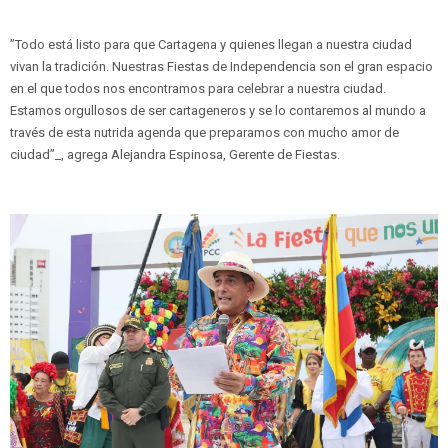
”Todo está listo para que Cartagena y quienes llegan a nuestra ciudad
vivan la tradición. Nuestras Fiestas de Independencia son el gran espacio
en el que todos nos encontramos para celebrar a nuestra ciudad.
Estamos orgullosos de ser cartageneros y se lo contaremos al mundo a
través de esta nutrida agenda que preparamos con mucho amor de
ciudad”_, agrega Alejandra Espinosa, Gerente de Fiestas.