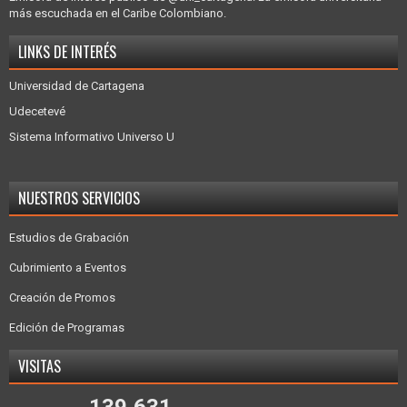
más escuchada en el Caribe Colombiano.
LINKS DE INTERÉS
Universidad de Cartagena
Udecetevé
Sistema Informativo Universo U
NUESTROS SERVICIOS
Estudios de Grabación
Cubrimiento a Eventos
Creación de Promos
Edición de Programas
VISITAS