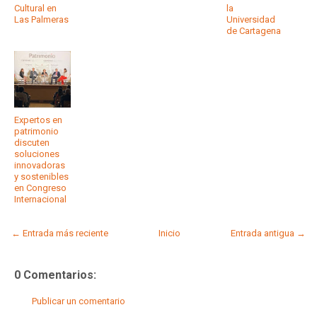
Cultural en
la
Las Palmeras
Universidad
de Cartagena
Expertos en
patrimonio
discuten
soluciones
innovadoras
y sostenibles
en Congreso
Internacional
← Entrada más reciente
Inicio
Entrada antigua →
0 Comentarios:
Publicar un comentario