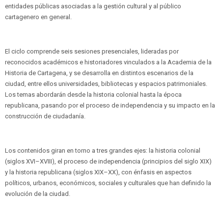
entidades públicas asociadas a la gestión cultural y al público
cartagenero en general.
El ciclo comprende seis sesiones presenciales, lideradas por
reconocidos académicos e historiadores vinculados a la Academia de la
Historia de Cartagena, y se desarrolla en distintos escenarios de la
ciudad, entre ellos universidades, bibliotecas y espacios patrimoniales.
Los temas abordarán desde la historia colonial hasta la época
republicana, pasando por el proceso de independencia y su impacto en la
construcción de ciudadanía.
Los contenidos giran en torno a tres grandes ejes: la historia colonial
(siglos XVI–XVIII), el proceso de independencia (principios del siglo XIX)
y la historia republicana (siglos XIX–XX), con énfasis en aspectos
políticos, urbanos, económicos, sociales y culturales que han definido la
evolución de la ciudad.