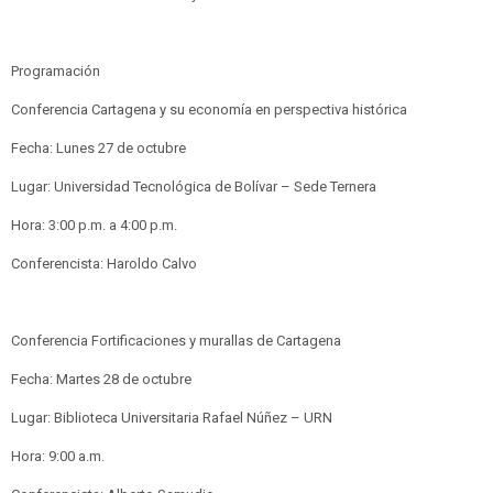
Programación
Conferencia Cartagena y su economía en perspectiva histórica
Fecha: Lunes 27 de octubre
Lugar: Universidad Tecnológica de Bolívar – Sede Ternera
Hora: 3:00 p.m. a 4:00 p.m.
Conferencista: Haroldo Calvo
Conferencia Fortificaciones y murallas de Cartagena
Fecha: Martes 28 de octubre
Lugar: Biblioteca Universitaria Rafael Núñez – URN
Hora: 9:00 a.m.