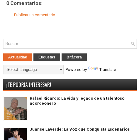
0 Comentarios:
Publicar un comentario
Actualidad
Etiquetas
Bitácora
Powered by
Translate
¡TE PODRÍA INTERESAR!
Rafael Ricardo: La vida y legado de un talentoso
acordeonero
Juanse Laverde: La Voz que Conquista Escenarios