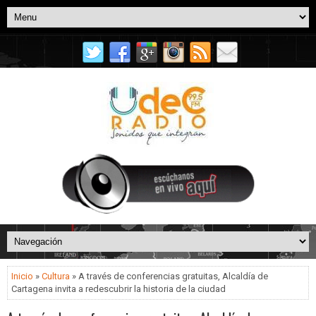
Inicio
»
Cultura
» A través de conferencias gratuitas, Alcaldía de
Cartagena invita a redescubrir la historia de la ciudad