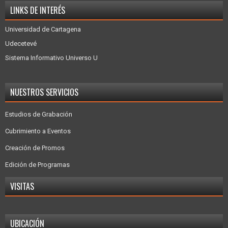
LINKS DE INTERÉS
Universidad de Cartagena
Udecetevé
Sistema Informativo Universo U
NUESTROS SERVICIOS
Estudios de Grabación
Cubrimiento a Eventos
Creación de Promos
Edición de Programas
VISITAS
UBICACIÓN