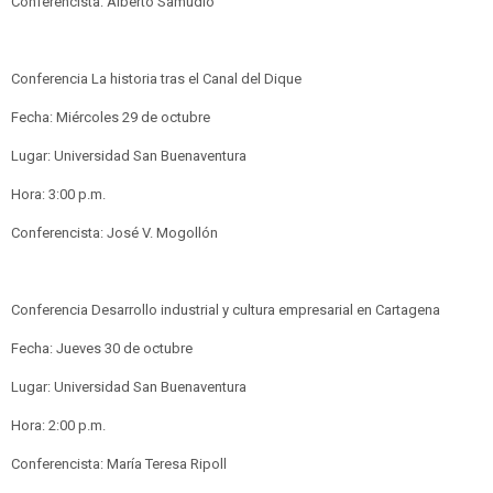
Conferencista: Alberto Samudio
Conferencia La historia tras el Canal del Dique
Fecha: Miércoles 29 de octubre
Lugar: Universidad San Buenaventura
Hora: 3:00 p.m.
Conferencista: José V. Mogollón
Conferencia Desarrollo industrial y cultura empresarial en Cartagena
Fecha: Jueves 30 de octubre
Lugar: Universidad San Buenaventura
Hora: 2:00 p.m.
Conferencista: María Teresa Ripoll