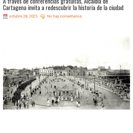
A través de conferencias gratuitas, Alcaldía de
Cartagena invita a redescubrir la historia de la ciudad
octubre 28, 2025
No hay comentarios: