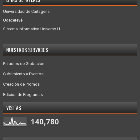
Universidad de Cartagena
Udecetevé
Sistema Informativo Universo U
NUESTROS SERVICIOS
Estudios de Grabación
Cubrimiento a Eventos
Creación de Promos
Edición de Programas
VISITAS
140,780