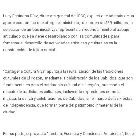
Lucy Espinosa Díaz, directora general del IPCC, explicó que además de un
aporte económico que otorga el ministerio, del orden de $39 millones, la
selección de ambas iniciativas representa un reconocimiento al trabajo
articulado que se viene desarrollando con las comunidades, para
fomentar el desarrollo de actividades artísticas y culturales en la
construcción de tejido social.
“Cartagena Cultura Viva” apunta a la revitalización de las tradiciones
culturales de El Pozón, mediante la celebración de los Cabildos, que son
fundamentales para el patrimonio cultural de la región, buscando el
rescate de tradiciones culturales, incluyendo expresiones como la
música, la danza y celebraciones de Cabildos, en el marco de las Fiestas
de Independencia, que forman parte del patrimonio inmaterial de la
ciudad.
Por su parte, el proyecto “Lectura, Escritura y Conciencia Ambiental”, tiene