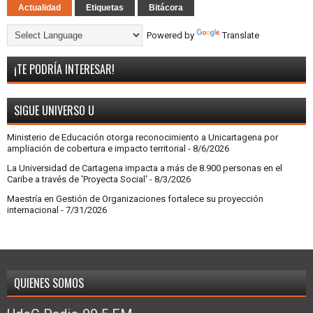
Actualidad
Etiquetas
Bitácora
Powered by
Translate
¡TE PODRÍA INTERESAR!
SIGUE UNIVERSO U
Ministerio de Educación otorga reconocimiento a Unicartagena por
ampliación de cobertura e impacto territorial
- 8/6/2026
La Universidad de Cartagena impacta a más de 8.900 personas en el
Caribe a través de 'Proyecta Social'
- 8/3/2026
Maestría en Gestión de Organizaciones fortalece su proyección
internacional
- 7/31/2026
QUIENES SOMOS