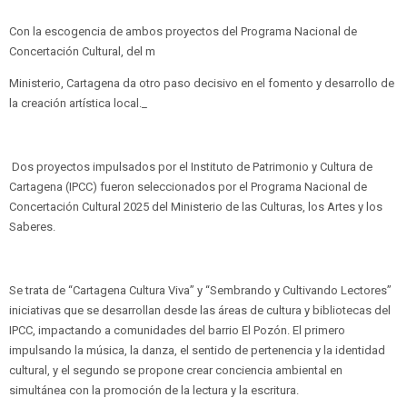
Con la escogencia de ambos proyectos del Programa Nacional de
Concertación Cultural, del m
Ministerio, Cartagena da otro paso decisivo en el fomento y desarrollo de
la creación artística local._
Dos proyectos impulsados por el Instituto de Patrimonio y Cultura de
Cartagena (IPCC) fueron seleccionados por el Programa Nacional de
Concertación Cultural 2025 del Ministerio de las Culturas, los Artes y los
Saberes.
Se trata de “Cartagena Cultura Viva” y “Sembrando y Cultivando Lectores”
iniciativas que se desarrollan desde las áreas de cultura y bibliotecas del
IPCC, impactando a comunidades del barrio El Pozón. El primero
impulsando la música, la danza, el sentido de pertenencia y la identidad
cultural, y el segundo se propone crear conciencia ambiental en
simultánea con la promoción de la lectura y la escritura.