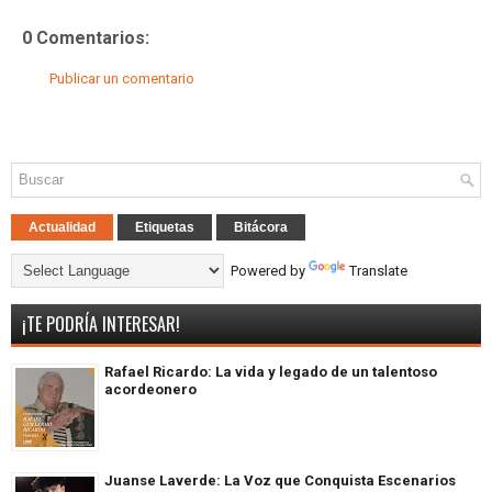
0 Comentarios:
Publicar un comentario
Actualidad
Etiquetas
Bitácora
Powered by
Translate
¡TE PODRÍA INTERESAR!
Rafael Ricardo: La vida y legado de un talentoso
acordeonero
Juanse Laverde: La Voz que Conquista Escenarios