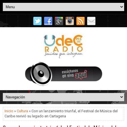
Inicio
»
Cultura
» Con un lanzamiento triunfal, el Festival de Música del
Caribe revivió su legado en Cartagena