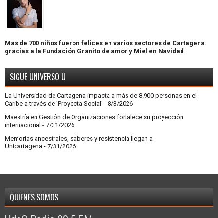
Mas de 700 niños fueron felices en varios sectores de Cartagena
gracias a la Fundación Granito de amor y Miel en Navidad
SIGUE UNIVERSO U
La Universidad de Cartagena impacta a más de 8.900 personas en el
Caribe a través de 'Proyecta Social'
- 8/3/2026
Maestría en Gestión de Organizaciones fortalece su proyección
internacional
- 7/31/2026
Memorias ancestrales, saberes y resistencia llegan a
Unicartagena
- 7/31/2026
QUIENES SOMOS