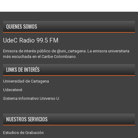
QUIENES SOMOS
UdeC Radio 99.5 FM
Emisora de interés público de @uni_cartagena. La emisora universitaria
más escuchada en el Caribe Colombiano.
LINKS DE INTERÉS
Universidad de Cartagena
Udecetevé
Sistema Informativo Universo U
NUESTROS SERVICIOS
Estudios de Grabación