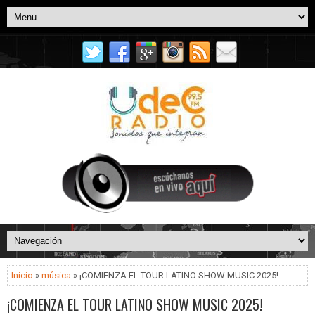
Inicio
»
música
» ¡COMIENZA EL TOUR LATINO SHOW MUSIC 2025!
¡COMIENZA EL TOUR LATINO SHOW MUSIC 2025!