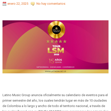
enero 22, 2025
No hay comentarios:
Latino Music Group anuncia oficialmente su calendario de eventos para el
primer semestre del año, los cuales tendrán lugar en más de 10 ciudades
de Colombia a lo largo y ancho de todo el territorio nacional, a través de