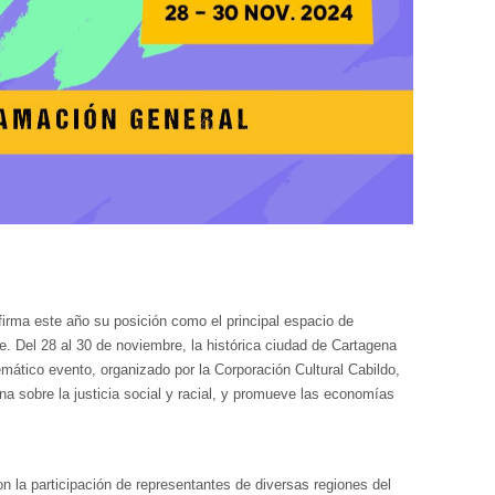
firma este año su posición como el principal espacio de
be. Del 28 al 30 de noviembre, la histórica ciudad de Cartagena
mático evento, organizado por la Corporación Cultural Cabildo,
iona sobre la justicia social y racial, y promueve las economías
n la participación de representantes de diversas regiones del