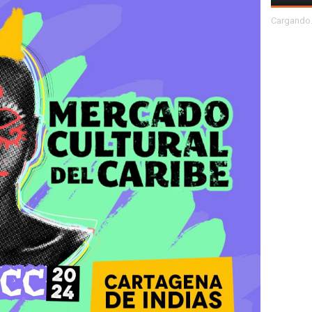
Cargando.