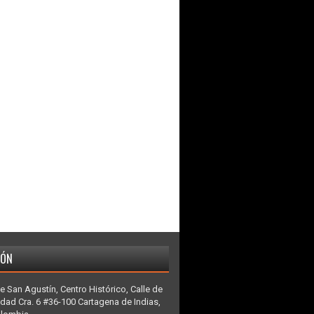
IÓN
e San Agustín, Centro Histórico, Calle de
idad Cra. 6 #36-100 Cartagena de Indias,