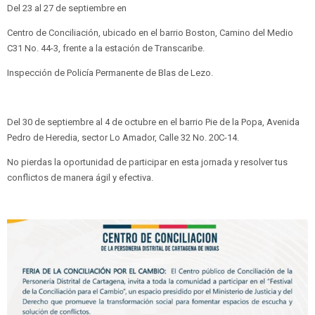
Del 23 al 27 de septiembre en
Centro de Conciliación, ubicado en el barrio Boston, Camino del Medio
C31 No. 44-3, frente a la estación de Transcaribe.
Inspección de Policía Permanente de Blas de Lezo.
Del 30 de septiembre al 4 de octubre en el barrio Pie de la Popa, Avenida
Pedro de Heredia, sector Lo Amador, Calle 32 No. 20C-14.
No pierdas la oportunidad de participar en esta jornada y resolver tus
conflictos de manera ágil y efectiva.