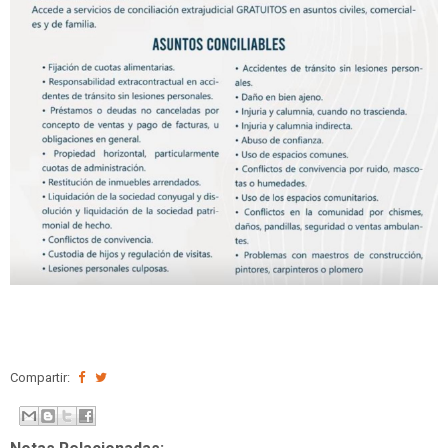
Compartir: