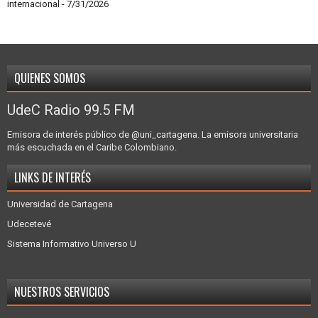
internacional
- 7/31/2026
QUIENES SOMOS
UdeC Radio 99.5 FM
Emisora de interés público de @uni_cartagena. La emisora universitaria
más escuchada en el Caribe Colombiano.
LINKS DE INTERÉS
Universidad de Cartagena
Udecetevé
Sistema Informativo Universo U
NUESTROS SERVICIOS