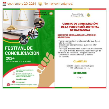
septiembre 20, 2024
No hay comentarios: