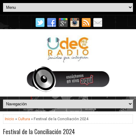
Inicio
»
Cultura
» Festival de la Conciliación 2024
Festival de la Conciliación 2024