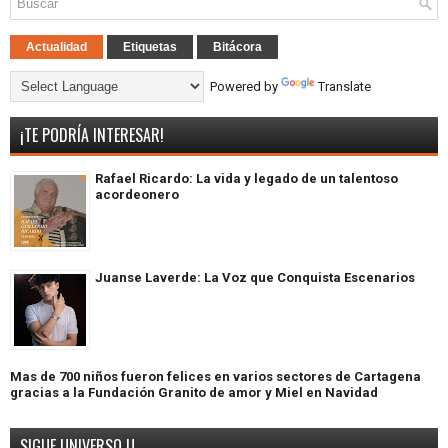
Actualidad
Etiquetas
Bitácora
Powered by
Translate
¡TE PODRÍA INTERESAR!
Rafael Ricardo: La vida y legado de un talentoso
acordeonero
Juanse Laverde: La Voz que Conquista Escenarios
Mas de 700 niños fueron felices en varios sectores de Cartagena
gracias a la Fundación Granito de amor y Miel en Navidad
SIGUE UNIVERSO U