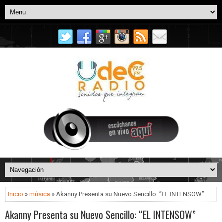
Inicio
»
música
» Akanny Presenta su Nuevo Sencillo: “EL INTENSOW”
Akanny Presenta su Nuevo Sencillo: “EL INTENSOW”