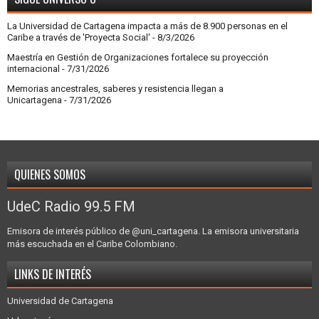
La Universidad de Cartagena impacta a más de 8.900 personas en el
Caribe a través de 'Proyecta Social'
- 8/3/2026
Maestría en Gestión de Organizaciones fortalece su proyección
internacional
- 7/31/2026
Memorias ancestrales, saberes y resistencia llegan a
Unicartagena
- 7/31/2026
QUIENES SOMOS
UdeC Radio 99.5 FM
Emisora de interés público de @uni_cartagena. La emisora universitaria
más escuchada en el Caribe Colombiano.
LINKS DE INTERÉS
Universidad de Cartagena