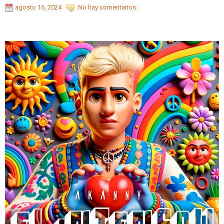
agosto 16, 2024
No hay comentarios: