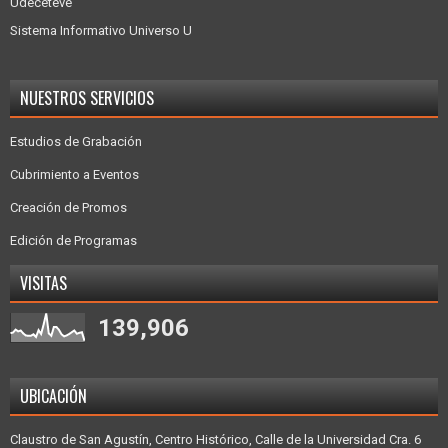
Udecetevé
Sistema Informativo Universo U
NUESTROS SERVICIOS
Estudios de Grabación
Cubrimiento a Eventos
Creación de Promos
Edición de Programas
VISITAS
139,906
UBICACIÓN
Claustro de San Agustín, Centro Histórico, Calle de la Universidad Cra. 6