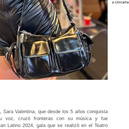
a Unicart
a, Sara Valentina, que desde los 5 años conquista
u voz, cruzó fronteras con su música y fue
n Latino 2024, gala que se realizó en el Teatro