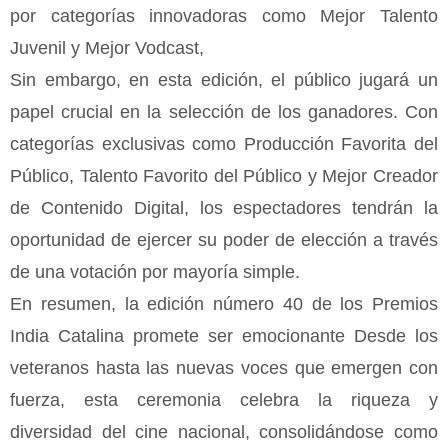
por categorías innovadoras como Mejor Talento
Juvenil y Mejor
Vodcast
,
Sin embargo, en esta edición, el público jugará un
papel crucial en la selección de los ganadores. Con
categorías exclusivas como Producción Favorita del
Público, Talento Favorito del Público y Mejor Creador
de Contenido Digital, los espectadores tendrán la
oportunidad de ejercer su poder de elección a través
de una votación por mayoría simple.
En resumen, la edición número 40 de los Premios
India Catalina promete ser
emocionante
Desde los
veteranos hasta las nuevas voces que emergen con
fuerza, esta ceremonia celebra la riqueza y
diversidad del cine nacional, consolidándose como