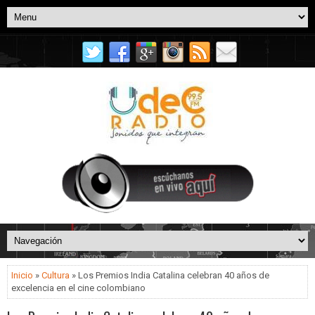
Inicio
»
Cultura
» Los Premios India Catalina celebran 40 años de
excelencia en el cine colombiano