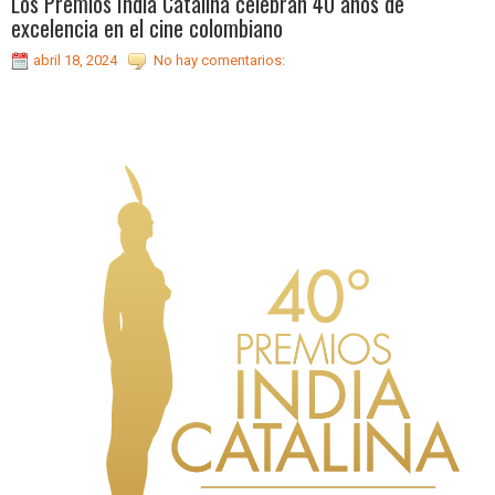
Los Premios India Catalina celebran 40 años de
excelencia en el cine colombiano
abril 18, 2024
No hay comentarios: