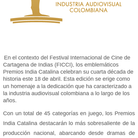
En
el contexto
del
Festival Internacional de Cine de
Cartagena de Indias (FICCI), los emblemáticos
Premios India Catalina
celebran
su cuarta década de
historia este 18 de abril. Esta edic
ión se erige como
un homenaje a
la dedicación qu
e ha caracterizado a
la industria audiovisual colombiana a lo largo de los
años.
Con un total de 45 categorías en juego, los Premios
India Catalina destacarán lo más sobresaliente de la
producción nacional, abarcando desde dramas de