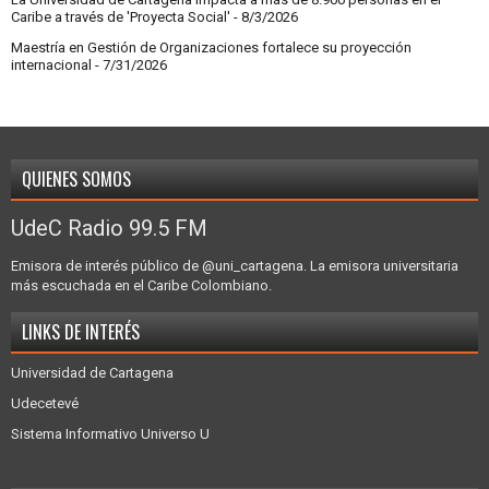
Caribe a través de 'Proyecta Social'
- 8/3/2026
Maestría en Gestión de Organizaciones fortalece su proyección
internacional
- 7/31/2026
QUIENES SOMOS
UdeC Radio 99.5 FM
Emisora de interés público de @uni_cartagena. La emisora universitaria
más escuchada en el Caribe Colombiano.
LINKS DE INTERÉS
Universidad de Cartagena
Udecetevé
Sistema Informativo Universo U