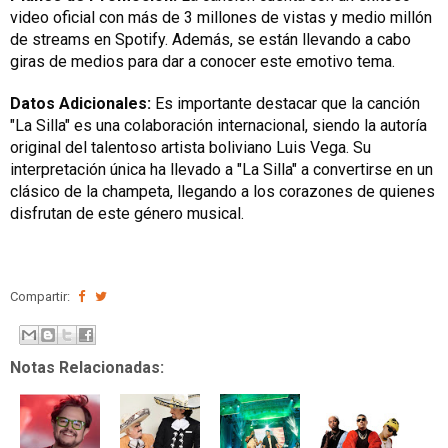
video oficial con más de 3 millones de vistas y medio millón
de streams en Spotify. Además, se están llevando a cabo
giras de medios para dar a conocer este emotivo tema.
Datos Adicionales:
Es importante destacar que la canción
"La Silla" es una colaboración internacional, siendo la autoría
original del talentoso artista boliviano Luis Vega. Su
interpretación única ha llevado a "La Silla" a convertirse en un
clásico de la champeta, llegando a los corazones de quienes
disfrutan de este género musical.
Compartir:
Notas Relacionadas: