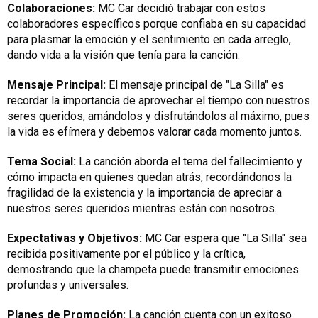
Colaboraciones:
MC Car decidió trabajar con estos
colaboradores específicos porque confiaba en su capacidad
para plasmar la emoción y el sentimiento en cada arreglo,
dando vida a la visión que tenía para la canción.
Mensaje Principal:
El mensaje principal de "La Silla" es
recordar la importancia de aprovechar el tiempo con nuestros
seres queridos, amándolos y disfrutándolos al máximo, pues
la vida es efímera y debemos valorar cada momento juntos.
Tema Social:
La canción aborda el tema del fallecimiento y
cómo impacta en quienes quedan atrás, recordándonos la
fragilidad de la existencia y la importancia de apreciar a
nuestros seres queridos mientras están con nosotros.
Expectativas y Objetivos:
MC Car espera que "La Silla" sea
recibida positivamente por el público y la crítica,
demostrando que la champeta puede transmitir emociones
profundas y universales.
Planes de Promoción:
La canción cuenta con un exitoso