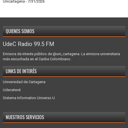
Unicartagena
- 7/31/2026
QUIENES SOMOS
UdeC Radio 99.5 FM
Emisora de interés público de @uni_cartagena. La emisora universitaria
más escuchada en el Caribe Colombiano.
LINKS DE INTERÉS
Universidad de Cartagena
Udecetevé
Sistema Informativo Universo U
NUESTROS SERVICIOS