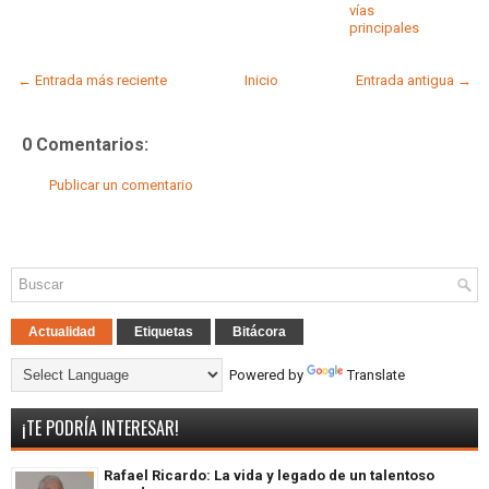
vías
principales
← Entrada más reciente
Inicio
Entrada antigua →
0 Comentarios:
Publicar un comentario
Actualidad
Etiquetas
Bitácora
Powered by
Translate
¡TE PODRÍA INTERESAR!
Rafael Ricardo: La vida y legado de un talentoso