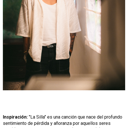
Inspiración:
"La Silla" es una canción que nace del profundo
sentimiento de pérdida y añoranza por aquellos seres