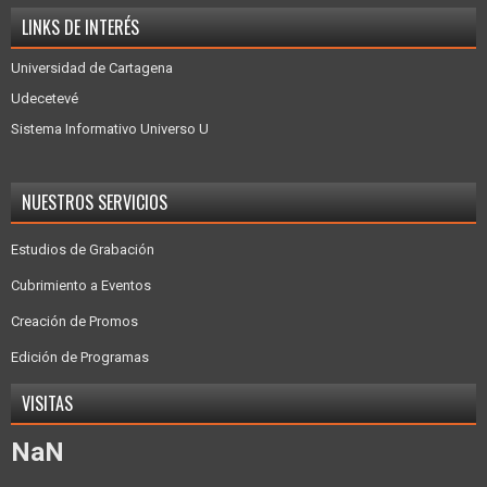
LINKS DE INTERÉS
Universidad de Cartagena
Udecetevé
Sistema Informativo Universo U
NUESTROS SERVICIOS
Estudios de Grabación
Cubrimiento a Eventos
Creación de Promos
Edición de Programas
VISITAS
NaN