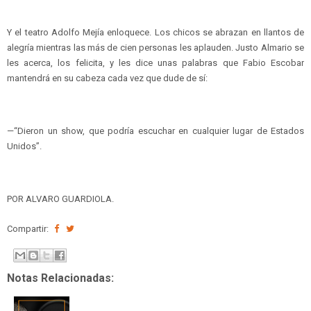
Y el teatro Adolfo Mejía enloquece. Los chicos se abrazan en llantos de
alegría mientras las más de cien personas les aplauden. Justo Almario se
les acerca, los felicita, y les dice unas palabras que Fabio Escobar
mantendrá en su cabeza cada vez que dude de sí:
—“Dieron un show, que podría escuchar en cualquier lugar de Estados
Unidos”.
POR ALVARO GUARDIOLA.
Compartir:
Notas Relacionadas: