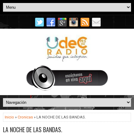
Inicio
»
Cronicas
» LA NOCHE DE LAS BANDAS.
LA NOCHE DE LAS BANDAS.