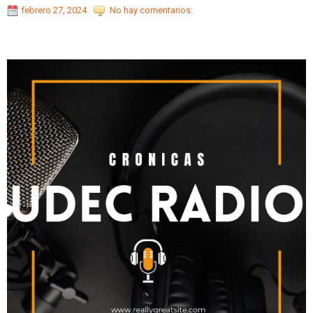
febrero 27, 2024
No hay comentarios: