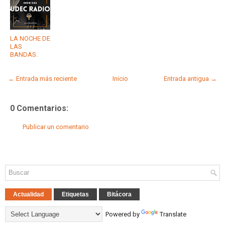
LA NOCHE DE
LAS
BANDAS.
← Entrada más reciente
Inicio
Entrada antigua →
0 Comentarios:
Publicar un comentario
Actualidad
Etiquetas
Bitácora
Powered by
Translate