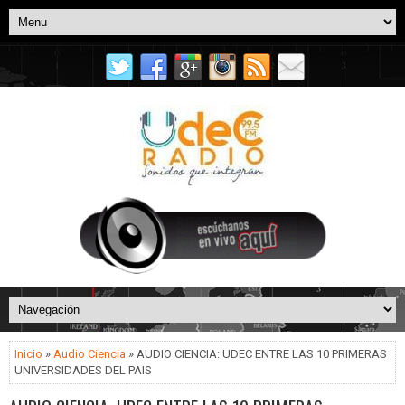
Inicio
»
Audio Ciencia
» AUDIO CIENCIA: UDEC ENTRE LAS 10 PRIMERAS
UNIVERSIDADES DEL PAIS