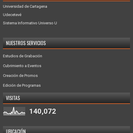
Universidad de Cartagena
Udecetevé
Sistema Informativo Universo U
NUESTROS SERVICIOS
Estudios de Grabación
Cubrimiento a Eventos
Creación de Promos
Edición de Programas
VISITAS
140,072
UBICACIÓN