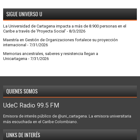
SIGUE UNIVERSO U
La Universidad de Cartagena impacta a más de 8.900 personas en el
Caribe a través de 'Proyecta Social'
- 8/3/2026
Maestría en Gestión de Organizaciones fortalece su proyección
internacional
- 7/31/2026
Memorias ancestrales, saberes y resistencia llegan a
Unicartagena
- 7/31/2026
QUIENES SOMOS
UdeC Radio 99.5 FM
Emisora de interés público de @uni_cartagena. La emisora universitaria
más escuchada en el Caribe Colombiano.
LINKS DE INTERÉS