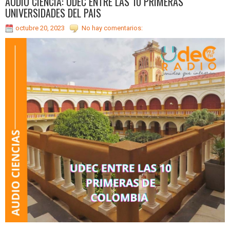
AUDIO CIENCIA: UDEC ENTRE LAS 10 PRIMERAS
UNIVERSIDADES DEL PAIS
octubre 20, 2023
No hay comentarios: