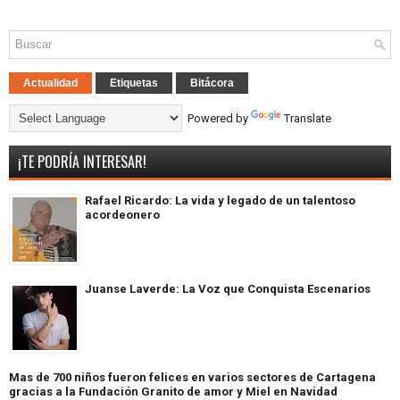
Actualidad
Etiquetas
Bitácora
Powered by
Translate
¡TE PODRÍA INTERESAR!
Rafael Ricardo: La vida y legado de un talentoso
acordeonero
Juanse Laverde: La Voz que Conquista Escenarios
Mas de 700 niños fueron felices en varios sectores de Cartagena
gracias a la Fundación Granito de amor y Miel en Navidad