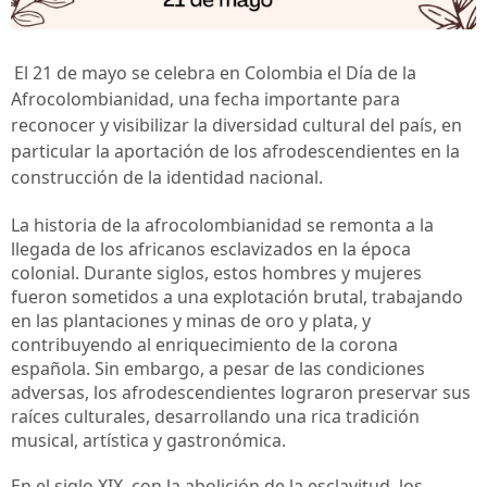
El 21 de mayo se celebra en Colombia el Día de la 
Afrocolombianidad, una fecha importante para 
reconocer y visibilizar la diversidad cultural del país, en 
particular la aportación de los afrodescendientes en la 
construcción de la identidad nacional.
La historia de la afrocolombianidad se remonta a la 
llegada de los africanos esclavizados en la época 
colonial. Durante siglos, estos hombres y mujeres 
fueron sometidos a una explotación brutal, trabajando 
en las plantaciones y minas de oro y plata, y 
contribuyendo al enriquecimiento de la corona 
española. Sin embargo, a pesar de las condiciones 
adversas, los afrodescendientes lograron preservar sus 
raíces culturales, desarrollando una rica tradición 
musical, artística y gastronómica.
En el siglo XIX, con la abolición de la esclavitud, los 