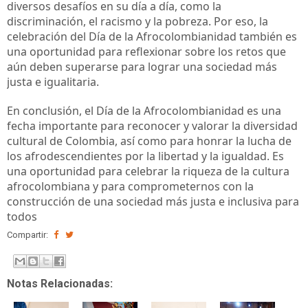
diversos desafíos en su día a día, como la 
discriminación, el racismo y la pobreza. Por eso, la 
celebración del Día de la Afrocolombianidad también es 
una oportunidad para reflexionar sobre los retos que 
aún deben superarse para lograr una sociedad más 
justa e igualitaria.
En conclusión, el Día de la Afrocolombianidad es una 
fecha importante para reconocer y valorar la diversidad 
cultural de Colombia, así como para honrar la lucha de 
los afrodescendientes por la libertad y la igualdad. Es 
una oportunidad para celebrar la riqueza de la cultura 
afrocolombiana y para comprometernos con la 
construcción de una sociedad más justa e inclusiva para 
todos
Compartir:
Notas Relacionadas: