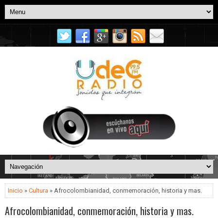
Inicio
»
Cultura
» Afrocolombianidad, conmemoración, historia y mas.
Afrocolombianidad, conmemoración, historia y mas.