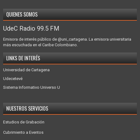
QUIENES SOMOS
UdeC Radio 99.5 FM
Emisora de interés público de @uni_cartagena. La emisora universitaria
más escuchada en el Caribe Colombiano.
LINKS DE INTERÉS
Universidad de Cartagena
Udecetevé
Sistema Informativo Universo U
NUESTROS SERVICIOS
Estudios de Grabación
Cubrimiento a Eventos