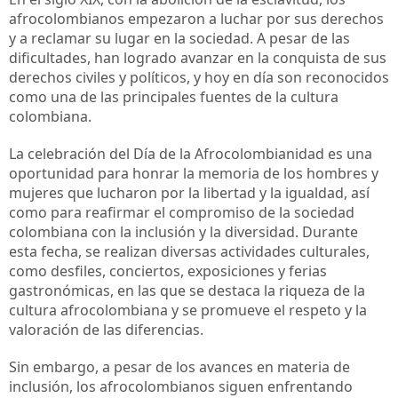
afrocolombianos empezaron a luchar por sus derechos 
y a reclamar su lugar en la sociedad. A pesar de las 
dificultades, han logrado avanzar en la conquista de sus 
derechos civiles y políticos, y hoy en día son reconocidos 
como una de las principales fuentes de la cultura 
colombiana.
La celebración del Día de la Afrocolombianidad es una 
oportunidad para honrar la memoria de los hombres y 
mujeres que lucharon por la libertad y la igualdad, así 
como para reafirmar el compromiso de la sociedad 
colombiana con la inclusión y la diversidad. Durante 
esta fecha, se realizan diversas actividades culturales, 
como desfiles, conciertos, exposiciones y ferias 
gastronómicas, en las que se destaca la riqueza de la 
cultura afrocolombiana y se promueve el respeto y la 
valoración de las diferencias.
Sin embargo, a pesar de los avances en materia de 
inclusión, los afrocolombianos siguen enfrentando 