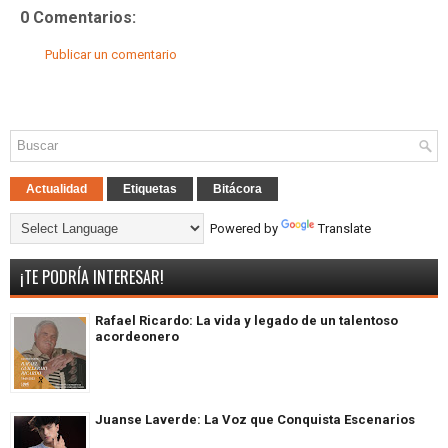
0 Comentarios:
Publicar un comentario
Actualidad
Etiquetas
Bitácora
Powered by
Translate
¡TE PODRÍA INTERESAR!
Rafael Ricardo: La vida y legado de un talentoso
acordeonero
Juanse Laverde: La Voz que Conquista Escenarios