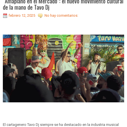
“Amapiano en el Mercado”: el nuevo movimiento cultural
de la mano de Tavo Dj
febrero 12, 2025
No hay comentarios:
El cartagenero Tavo Dj siempre se ha destacado en la industria musical