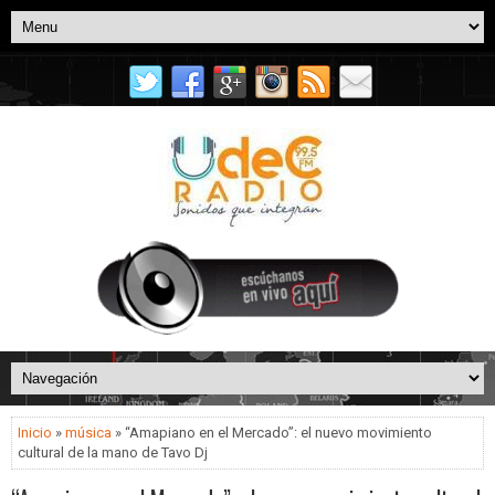
Inicio
»
música
» “Amapiano en el Mercado”: el nuevo movimiento
cultural de la mano de Tavo Dj