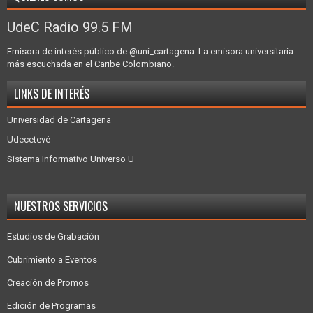
UdeC Radio 99.5 FM
Emisora de interés público de @uni_cartagena. La emisora universitaria
más escuchada en el Caribe Colombiano.
LINKS DE INTERÉS
Universidad de Cartagena
Udecetevé
Sistema Informativo Universo U
NUESTROS SERVICIOS
Estudios de Grabación
Cubrimiento a Eventos
Creación de Promos
Edición de Programas